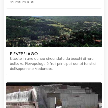
muratura rusti...
PIEVEPELAGO
Situato in una conca circondata da boschi di rara
bellezza, Pievepelago è fra i principali centri turistici
dellAppennino Modenese.