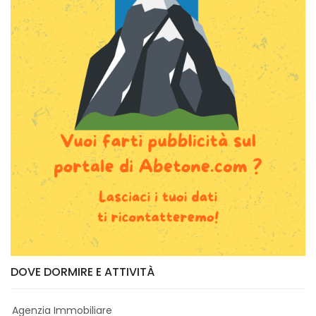
DOVE DORMIRE E ATTIVITÀ
Agenzia Immobiliare