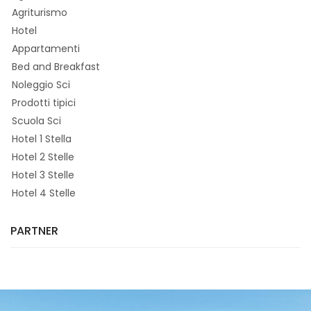
Agriturismo
Hotel
Appartamenti
Bed and Breakfast
Noleggio Sci
Prodotti tipici
Scuola Sci
Hotel 1 Stella
Hotel 2 Stelle
Hotel 3 Stelle
Hotel 4 Stelle
PARTNER