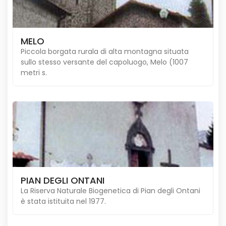
MELO
Piccola borgata rurala di alta montagna situata
sullo stesso versante del capoluogo, Melo (1007
metri s.
PIAN DEGLI ONTANI
La Riserva Naturale Biogenetica di Pian degli Ontani
è stata istituita nel 1977.