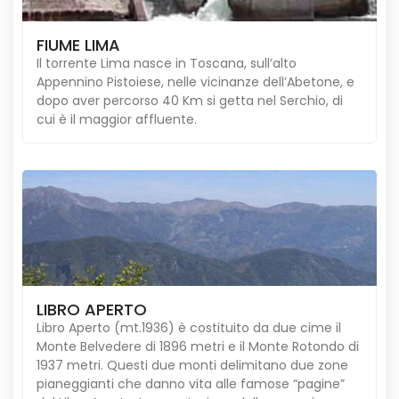
FIUME LIMA
Il torrente Lima nasce in Toscana, sull’alto
Appennino Pistoiese, nelle vicinanze dell’Abetone, e
dopo aver percorso 40 Km si getta nel Serchio, di
cui è il maggior affluente.
LIBRO APERTO
Libro Aperto (mt.1936) è costituito da due cime il
Monte Belvedere di 1896 metri e il Monte Rotondo di
1937 metri. Questi due monti delimitano due zone
pianeggianti che danno vita alle famose “pagine”