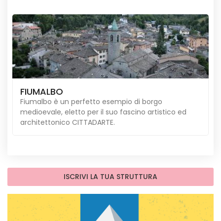
FIUMALBO
Fiumalbo è un perfetto esempio di borgo
medioevale, eletto per il suo fascino artistico ed
architettonico CITTADARTE.
ISCRIVI LA TUA STRUTTURA