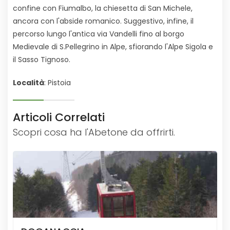
confine con Fiumalbo, la chiesetta di San Michele,
ancora con l'abside romanico. Suggestivo, infine, il
percorso lungo l'antica via Vandelli fino al borgo
Medievale di S.Pellegrino in Alpe, sfiorando l'Alpe Sigola e
il Sasso Tignoso.
Località
: Pistoia
Articoli Correlati
Scopri cosa ha l'Abetone da offrirti.