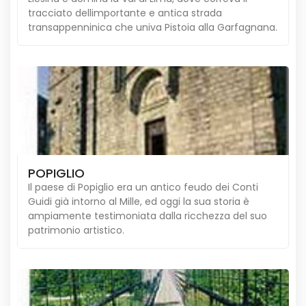
tracciato dellimportante e antica strada
transappenninica che univa Pistoia alla Garfagnana.
POPIGLIO
Il paese di Popiglio era un antico feudo dei Conti
Guidi già intorno al Mille, ed oggi la sua storia è
ampiamente testimoniata dalla ricchezza del suo
patrimonio artistico.