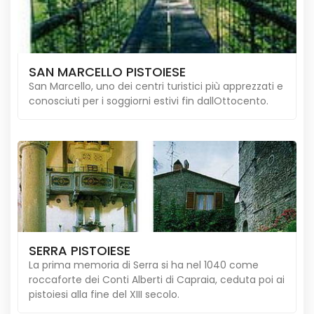
SAN MARCELLO PISTOIESE
San Marcello, uno dei centri turistici più apprezzati e
conosciuti per i soggiorni estivi fin dallOttocento.
SERRA PISTOIESE
La prima memoria di Serra si ha nel 1040 come
roccaforte dei Conti Alberti di Capraia, ceduta poi ai
pistoiesi alla fine del XIII secolo.