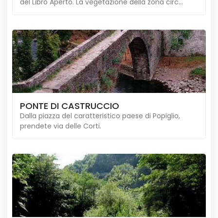
del Libro Aperto. La vegetazione della zona circ...
PONTE DI CASTRUCCIO
Dalla piazza del caratteristico paese di Popiglio,
prendete via delle Corti.