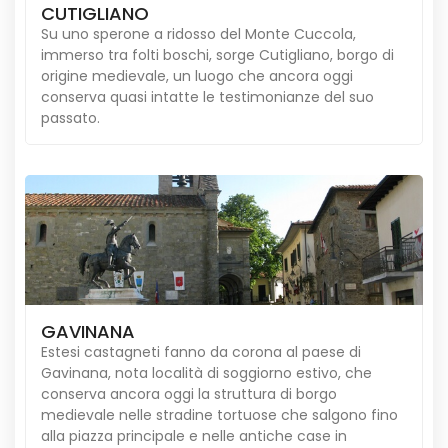
CUTIGLIANO
Su uno sperone a ridosso del Monte Cuccola,
immerso tra folti boschi, sorge Cutigliano, borgo di
origine medievale, un luogo che ancora oggi
conserva quasi intatte le testimonianze del suo
passato.
GAVINANA
Estesi castagneti fanno da corona al paese di
Gavinana, nota località di soggiorno estivo, che
conserva ancora oggi la struttura di borgo
medievale nelle stradine tortuose che salgono fino
alla piazza principale e nelle antiche case in