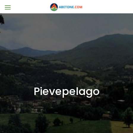
Pievepelago