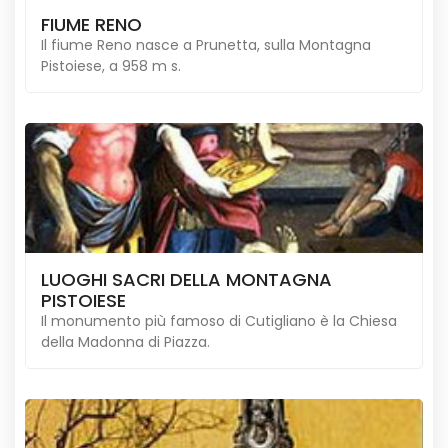
FIUME RENO
Il fiume Reno nasce a Prunetta, sulla Montagna
Pistoiese, a 958 m s.
LUOGHI SACRI DELLA MONTAGNA
PISTOIESE
Il monumento più famoso di Cutigliano è la Chiesa
della Madonna di Piazza.