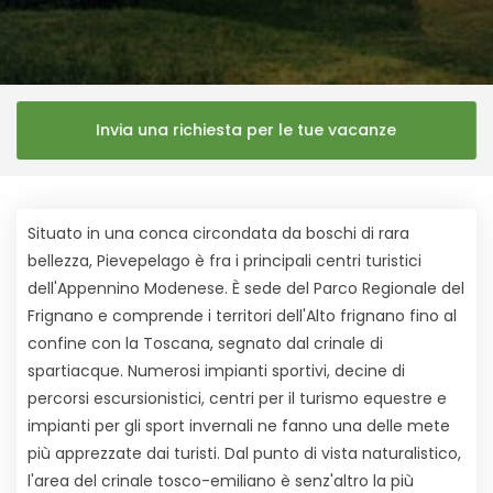
Invia una richiesta per le tue vacanze
Situato in una conca circondata da boschi di rara
bellezza, Pievepelago è fra i principali centri turistici
dell'Appennino Modenese. È sede del Parco Regionale del
Frignano e comprende i territori dell'Alto frignano fino al
confine con la Toscana, segnato dal crinale di
spartiacque. Numerosi impianti sportivi, decine di
percorsi escursionistici, centri per il turismo equestre e
impianti per gli sport invernali ne fanno una delle mete
più apprezzate dai turisti. Dal punto di vista naturalistico,
l'area del crinale tosco-emiliano è senz'altro la più