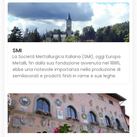
SMI
La Società Mettallurgica Italiana (SMI), oggi Europa
Metalli, fin dalla sua fondazione avvenuta nel 1886,
ebbe una notevole importanza nella produzione di
semilavorati e prodotti finiti in rame e sue leghe.