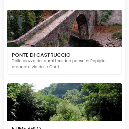
PONTE DI CASTRUCCIO
Dalla piazza del caratteristico paese di Popiglio,
prendete via delle Corti.
FIUME RENO