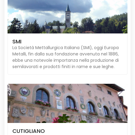
SMI
La Società Mettallurgica Italiana (SMI), oggi Europa
Metalli, fin dalla sua fondazione avvenuta nel 1886,
ebbe una notevole importanza nella produzione di
semilavorati e prodotti finiti in rame e sue leghe.
CUTIGLIANO