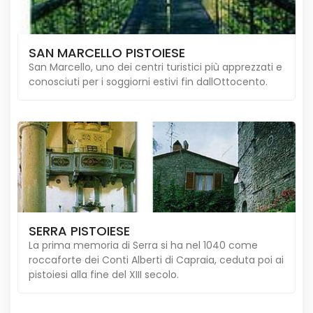
SAN MARCELLO PISTOIESE
San Marcello, uno dei centri turistici più apprezzati e
conosciuti per i soggiorni estivi fin dallOttocento.
SERRA PISTOIESE
La prima memoria di Serra si ha nel 1040 come
roccaforte dei Conti Alberti di Capraia, ceduta poi ai
pistoiesi alla fine del XIII secolo.