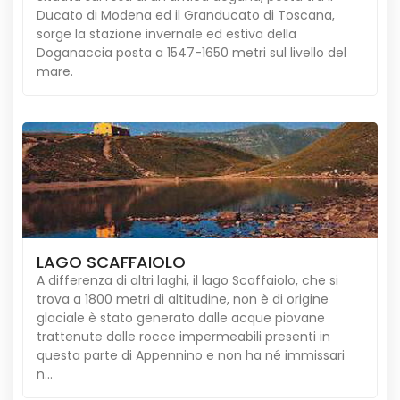
Ducato di Modena ed il Granducato di Toscana,
sorge la stazione invernale ed estiva della
Doganaccia posta a 1547-1650 metri sul livello del
mare.
LAGO SCAFFAIOLO
A differenza di altri laghi, il lago Scaffaiolo, che si
trova a 1800 metri di altitudine, non è di origine
glaciale è stato generato dalle acque piovane
trattenute dalle rocce impermeabili presenti in
questa parte di Appennino e non ha né immissari
n...