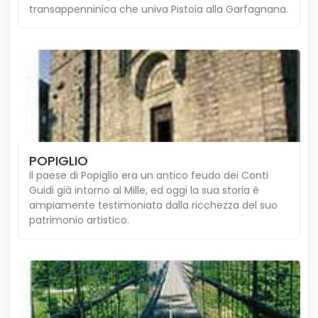
transappenninica che univa Pistoia alla Garfagnana.
POPIGLIO
Il paese di Popiglio era un antico feudo dei Conti
Guidi già intorno al Mille, ed oggi la sua storia è
ampiamente testimoniata dalla ricchezza del suo
patrimonio artistico.