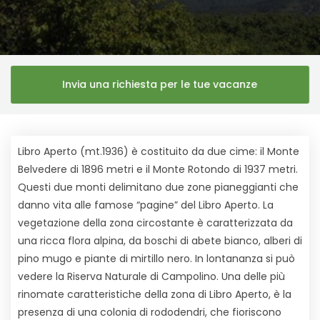
Invia una richiesta per le tue vacanze
Libro Aperto (mt.1936) è costituito da due cime: il Monte
Belvedere di 1896 metri e il Monte Rotondo di 1937 metri.
Questi due monti delimitano due zone pianeggianti che
danno vita alle famose “pagine” del Libro Aperto. La
vegetazione della zona circostante è caratterizzata da
una ricca flora alpina, da boschi di abete bianco, alberi di
pino mugo e piante di mirtillo nero. In lontananza si può
vedere la Riserva Naturale di Campolino. Una delle più
rinomate caratteristiche della zona di Libro Aperto, è la
presenza di una colonia di rododendri, che fioriscono