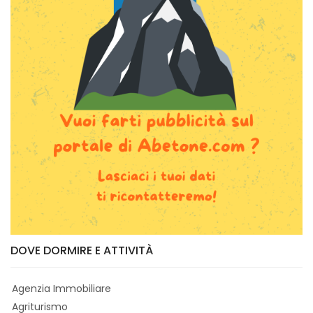
DOVE DORMIRE E ATTIVITÀ
Agenzia Immobiliare
Agriturismo