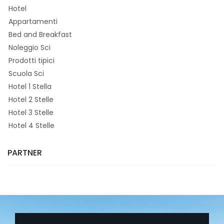
Hotel
Appartamenti
Bed and Breakfast
Noleggio Sci
Prodotti tipici
Scuola Sci
Hotel 1 Stella
Hotel 2 Stelle
Hotel 3 Stelle
Hotel 4 Stelle
PARTNER