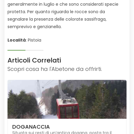
generalmente in luglio e che sono considerati specie
protetta. Per quanto riguarda le rocce sono da
segnalare la presenza delle colorate sassifraga,
semprevivo e genzianella.
Località
: Pistoia
Articoli Correlati
Scopri cosa ha l'Abetone da offrirti.
DOGANACCIA
Situata sui resti di un’antica dogana, posta tra il