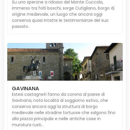
Su uno sperone a ridosso del Monte Cuccola,
immerso tra folti boschi, sorge Cutigliano, borgo di
origine medievale, un luogo che ancora oggi
conserva quasi intatte le testimonianze del suo
passato.
GAVINANA
Estesi castagneti fanno da corona al paese di
Gavinana, nota località di soggiorno estivo, che
conserva ancora oggi la struttura di borgo
medievale nelle stradine tortuose che salgono fino
alla piazza principale e nelle antiche case in
muratura rusti...