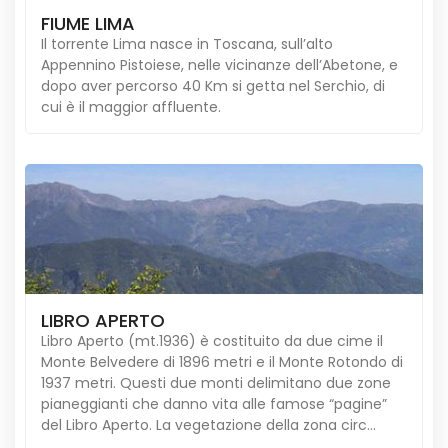
FIUME LIMA
Il torrente Lima nasce in Toscana, sull’alto
Appennino Pistoiese, nelle vicinanze dell’Abetone, e
dopo aver percorso 40 Km si getta nel Serchio, di
cui è il maggior affluente.
LIBRO APERTO
Libro Aperto (mt.1936) è costituito da due cime il
Monte Belvedere di 1896 metri e il Monte Rotondo di
1937 metri. Questi due monti delimitano due zone
pianeggianti che danno vita alle famose “pagine”
del Libro Aperto. La vegetazione della zona circ...