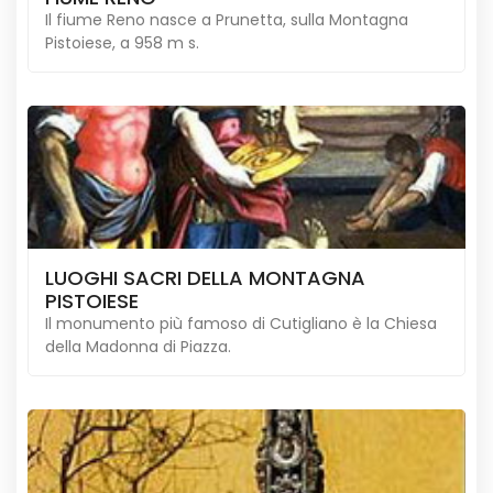
Il fiume Reno nasce a Prunetta, sulla Montagna
Pistoiese, a 958 m s.
LUOGHI SACRI DELLA MONTAGNA
PISTOIESE
Il monumento più famoso di Cutigliano è la Chiesa
della Madonna di Piazza.