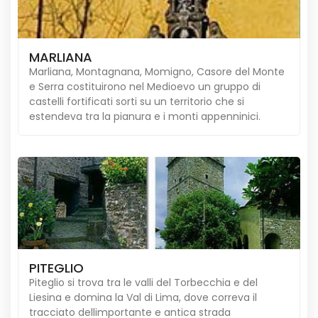
MARLIANA
Marliana, Montagnana, Momigno, Casore del Monte
e Serra costituirono nel Medioevo un gruppo di
castelli fortificati sorti su un territorio che si
estendeva tra la pianura e i monti appenninici.
PITEGLIO
Piteglio si trova tra le valli del Torbecchia e del
Liesina e domina la Val di Lima, dove correva il
tracciato dellimportante e antica strada