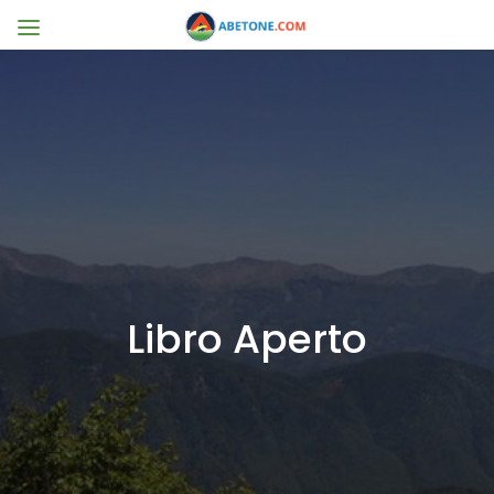
Libro Aperto