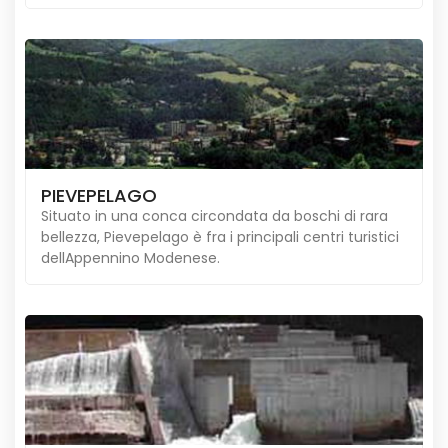
PIEVEPELAGO
Situato in una conca circondata da boschi di rara
bellezza, Pievepelago è fra i principali centri turistici
dellAppennino Modenese.