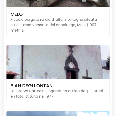
MELO
Piccola borgata rurala di alta montagna situata
sullo stesso versante del capoluogo, Melo (1007
metri s.
PIAN DEGLI ONTANI
La Riserva Naturale Biogenetica di Pian degli Ontani
è stata istituita nel 1977.