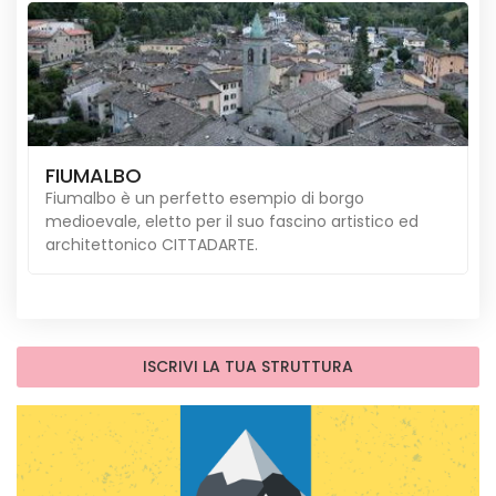
FIUMALBO
Fiumalbo è un perfetto esempio di borgo
medioevale, eletto per il suo fascino artistico ed
architettonico CITTADARTE.
ISCRIVI LA TUA STRUTTURA